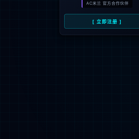
新闻资讯
人才招聘
了
公司动态
人才理念
媒体报道