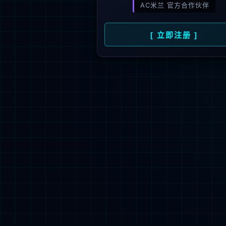
新闻资讯
人才招聘
了
公司动态
人才理念
媒体报道